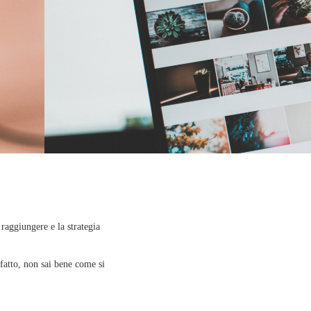
 raggiungere e la strategia
fatto, non sai bene come si