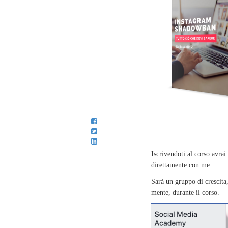
Iscrivendoti al corso avra
direttamente con me.
Sarà un gruppo di crescita
mente, durante il corso.